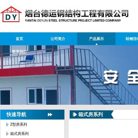
首页
公司简介
产品展示
轻钢活
联系我们
快速导航
箱式房系列
Z型房系列
箱式房系列