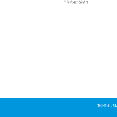
单元式箱式活动房
友情链接：
烟