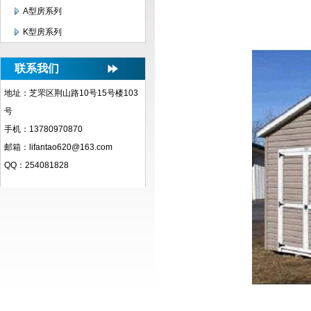
A型房系列
K型房系列
联系我们
地址：芝罘区荆山路10号15号楼103
号
手机：13780970870
邮箱：lifantao620@163.com
QQ：254081828