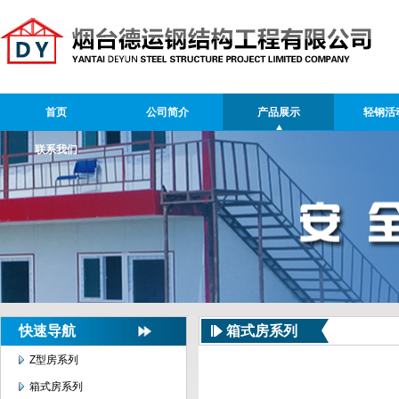
首页
公司简介
产品展示
轻钢活
联系我们
快速导航
箱式房系列
Z型房系列
箱式房系列