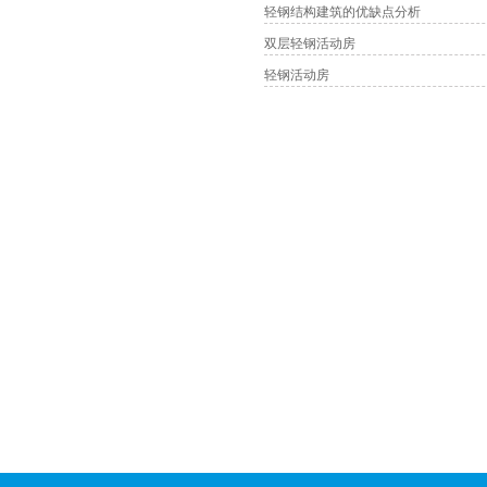
轻钢结构建筑的优缺点分析
双层轻钢活动房
轻钢活动房