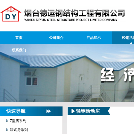
首页
公司简介
产品展示
轻钢活
联系我们
快速导航
轻钢活动房
Z型房系列
箱式房系列