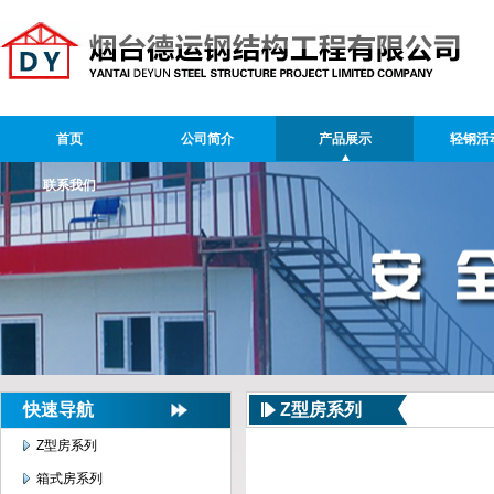
首页
公司简介
产品展示
轻钢活
联系我们
快速导航
Z型房系列
Z型房系列
箱式房系列