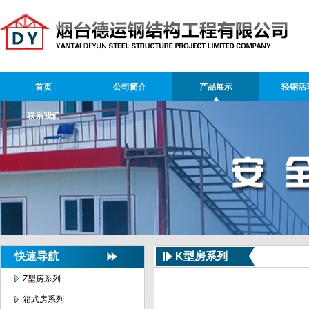
首页
公司简介
产品展示
轻钢活
联系我们
快速导航
K型房系列
Z型房系列
箱式房系列