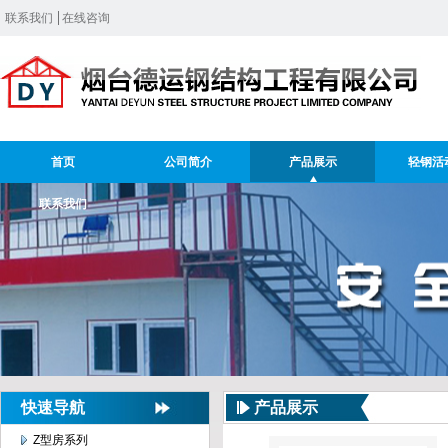
联系我们
在线咨询
首页
公司简介
产品展示
轻钢活
联系我们
快速导航
产品展示
Z型房系列