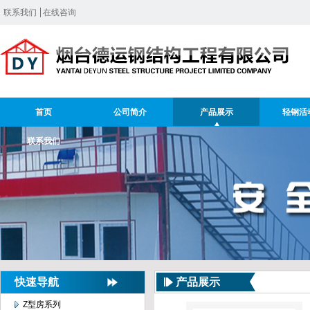
联系我们
在线咨询
首页
公司简介
产品展示
轻钢活
联系我们
快速导航
产品展示
Z型房系列