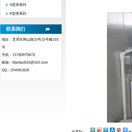
A型房系列
K型房系列
联系我们
地址：芝罘区荆山路10号15号楼103
号
手机：13780970870
邮箱：lifantao620@163.com
QQ：254081828
分享到：