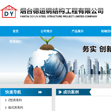
首页
公司简介
产品展示
轻钢活
联系我们
快速导航
成功案例
Z型房系列
箱式房系列