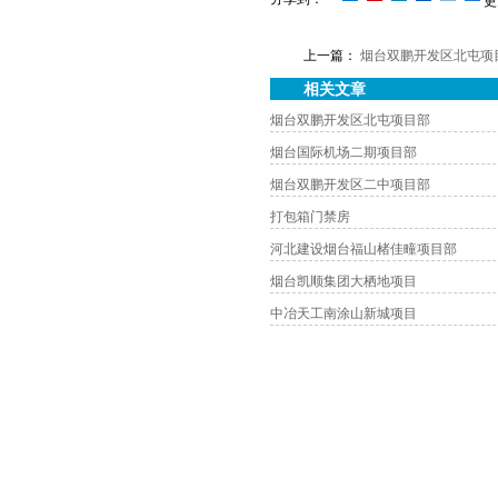
更
上一篇：
烟台双鹏开发区北屯项
相关文章
烟台双鹏开发区北屯项目部
烟台国际机场二期项目部
烟台双鹏开发区二中项目部
打包箱门禁房
河北建设烟台福山楮佳疃项目部
烟台凯顺集团大栖地项目
中冶天工南涂山新城项目